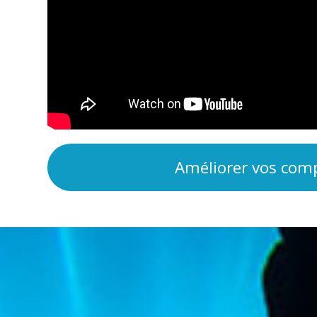
Améliorer vos comp