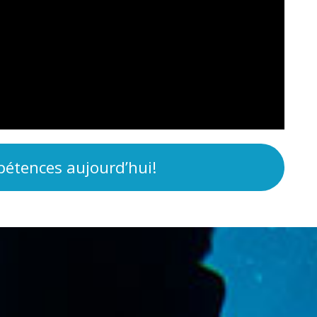
étences aujourd’hui!