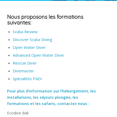
Nous proposons les formations
suivantes:
Scuba Review
Discover Scuba Diving
Open Water Diver
Advanced Open Water Diver
Rescue Diver
Divemaster
Spécialités PADI
Pour plus d’information sur l’hébergement, les
installations, les séjours plongée, les
formations et les safaris, contactez nous :
Ecodive Bali