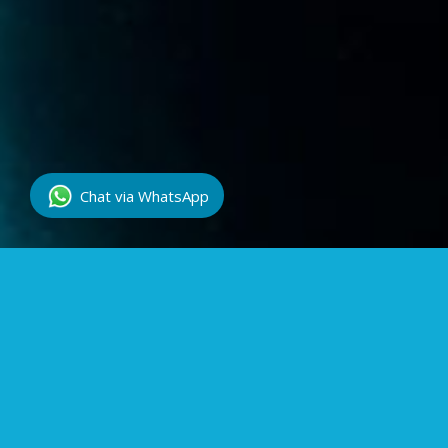
Chat via
WhatsApp