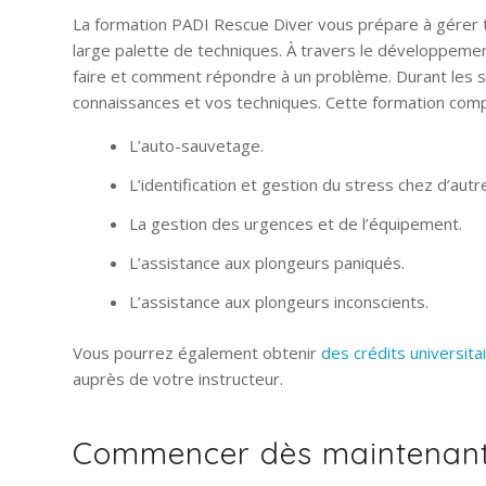
La formation PADI Rescue Diver vous prépare à gérer t
large palette de techniques. À travers le développeme
faire et comment répondre à un problème. Durant les 
connaissances et vos techniques. Cette formation comp
L’auto-sauvetage.
L’identification et gestion du stress chez d’aut
La gestion des urgences et de l’équipement.
L’assistance aux plongeurs paniqués.
L’assistance aux plongeurs inconscients.
Vous pourrez également obtenir
des crédits universita
auprès de votre instructeur.
Commencer dès maintenant